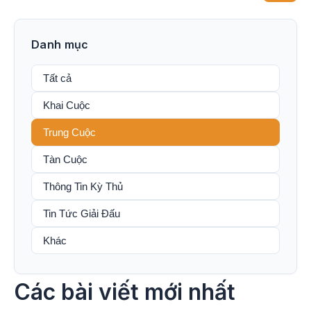
viết
Danh mục
Tất cả
Khai Cuộc
Trung Cuộc
Tàn Cuộc
Thông Tin Kỳ Thủ
Tin Tức Giải Đấu
Khác
Các bài viết mới nhất