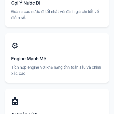
Gợi Ý Nước Đi
Đưa ra các nước đi tốt nhất với đánh giá chi tiết về
điểm số.
⚙️
Engine Mạnh Mẽ
Tích hợp engine với khả năng tính toán sâu và chính
xác cao.
🤖