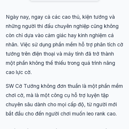
Ngày nay, ngay cả các cao thủ, kiện tướng và
những người thi đấu chuyên nghiệp cũng không
còn chỉ dựa vào cảm giác hay kinh nghiệm cá
nhân. Việc sử dụng phần mềm hỗ trợ phân tích cờ
tướng trên điện thoại và máy tính đã trở thành
một phần không thể thiếu trong quá trình nâng
cao lực cờ.
SW Cờ Tướng không đơn thuần là một phần mềm
chơi cờ, mà là một công cụ hỗ trợ luyện tập
chuyên sâu dành cho mọi cấp độ, từ người mới
bắt đầu cho đến người chơi muốn leo rank cao.