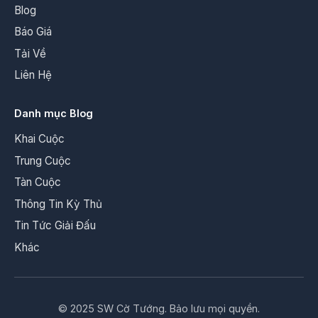
Blog
Báo Giá
Tải Về
Liên Hệ
Danh mục Blog
Khai Cuộc
Trung Cuộc
Tàn Cuộc
Thông Tin Kỳ Thủ
Tin Tức Giải Đấu
Khác
© 2025 SW Cờ Tướng. Bảo lưu mọi quyền.