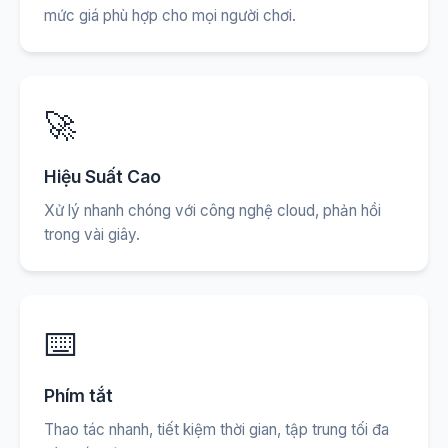
mức giá phù hợp cho mọi người chơi.
🚀
Hiệu Suất Cao
Xử lý nhanh chóng với công nghệ cloud, phản hồi
trong vài giây.
⌨️
Phím tắt
Thao tác nhanh, tiết kiệm thời gian, tập trung tối đa