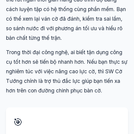
cách luyện tập có hệ thống cùng phần mềm. Bạn
có thể xem lại ván cờ đã đánh, kiểm tra sai lầm,
so sánh nước đi với phương án tối ưu và hiểu rõ
bản chất từng thế trận.
Trong thời đại công nghệ, ai biết tận dụng công
cụ tốt hơn sẽ tiến bộ nhanh hơn. Nếu bạn thực sự
nghiêm túc với việc nâng cao lực cờ, thì SW Cờ
Tướng chính là trợ thủ đắc lực giúp bạn tiến xa
hơn trên con đường chinh phục bàn cờ.
🎯